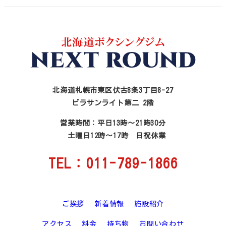
北海道札幌市東区伏古8条3丁目8-27
ビラサンライト第二 2階
営業時間：平日13時～21時30分
土曜日12時～17時 日祝休業
TEL：011-789-1866
ご挨拶
新着情報
施設紹介
アクセス
料金
持ち物
お問い合わせ