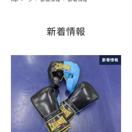
新着情報
新着情報