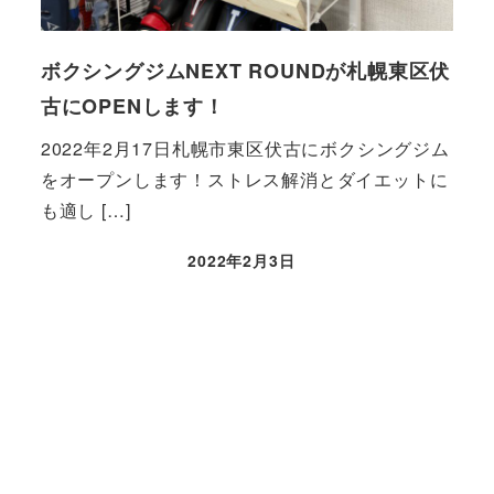
ボクシングジムNEXT ROUNDが札幌東区伏
古にOPENします！
2022年2月17日札幌市東区伏古にボクシングジム
をオープンします！ストレス解消とダイエットに
も適し […]
2022年2月3日