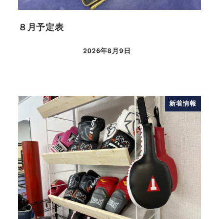
８月予定表
2026年8月9日
新着情報