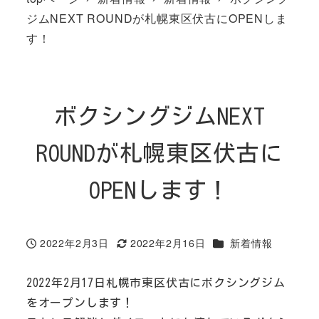
ジムNEXT ROUNDが札幌東区伏古にOPENしま
す！
ボクシングジムNEXT
ROUNDが札幌東区伏古に
OPENします！
カテゴリー
2022年2月3日
2022年2月16日
新着情報
投稿日
更新日
2022年2月17日札幌市東区伏古にボクシングジム
をオープンします！