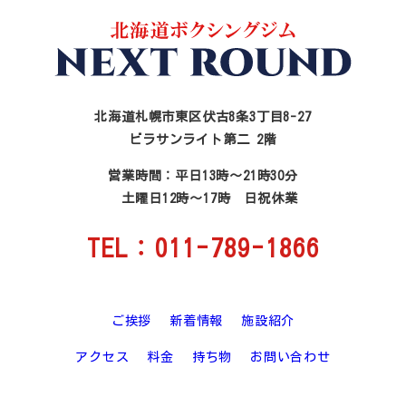
北海道札幌市東区伏古8条3丁目8-27
ビラサンライト第二 2階
営業時間：平日13時～21時30分
土曜日12時～17時 日祝休業
TEL：011-789-1866
ご挨拶
新着情報
施設紹介
アクセス
料金
持ち物
お問い合わせ