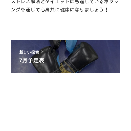
ストレス解消とダイエットにも適しているボクシ
ングを通じて心身共に健康になりましょう！
新しい投稿
7月予定表